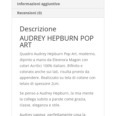
Informazioni aggiuntive
Recensioni (0)
Descrizione
AUDREY HEPBURN POP
ART
Quadro Audrey Hepburn Pop Art, moderno,
dipinto a mano da Eleonora Magon con
colori Acrilici 100% italiani. Rifinito e
colorato anche sui lati, risulta pronto da
appendere. Realizzato su tela di cotone con
telaio di spessore 2cm.
Se penso a Audrey Hepburn, la mia mente
la collega subito a parole come grazia,
classe, eleganza e stile.
Audrey sapeva perfettamente cosa la