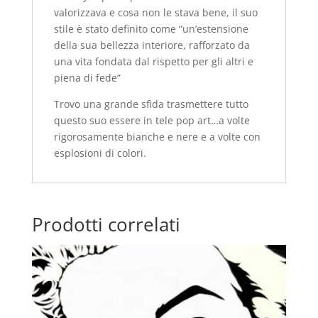
valorizzava e cosa non le stava bene, il suo
stile è stato definito come “un’estensione
della sua bellezza interiore, rafforzato da
una vita fondata dal rispetto per gli altri e
piena di fede”
Trovo una grande sfida trasmettere tutto
questo suo essere in tele pop art…a volte
rigorosamente bianche e nere e a volte con
esplosioni di colori.
Prodotti correlati