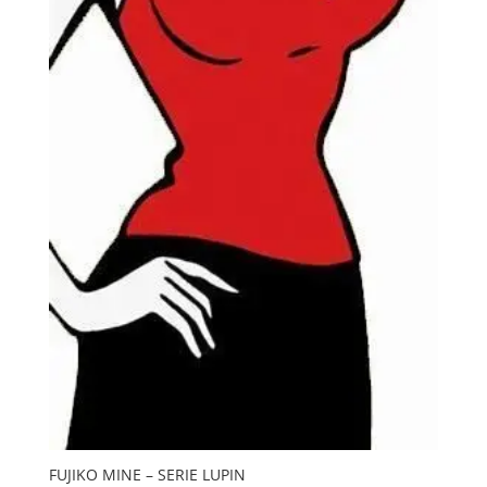
FUJIKO MINE – SERIE LUPIN