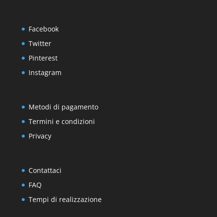
Facebook
Twitter
Pinterest
Instagram
Metodi di pagamento
Termini e condizioni
Privacy
Contattaci
FAQ
Tempi di realizzazione