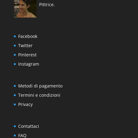
Pittrice.
Facebook
Twitter
Pinterest
Instagram
Metodi di pagamento
Termini e condizioni
Privacy
Contattaci
FAQ