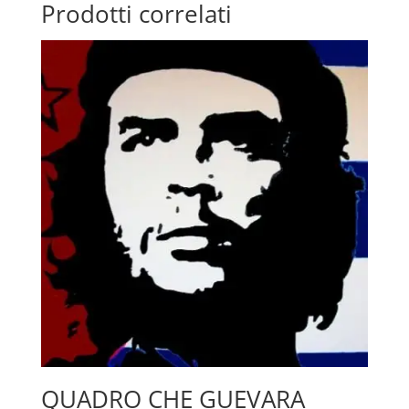
Prodotti correlati
QUADRO CHE GUEVARA