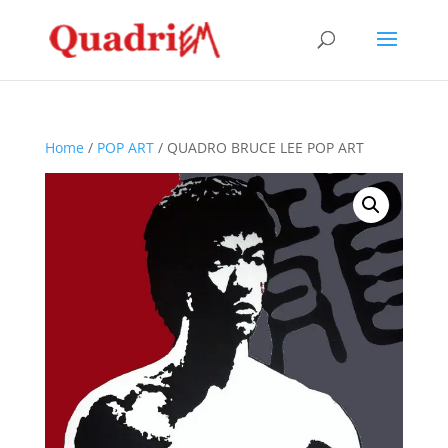
Home
/
POP ART
/ QUADRO BRUCE LEE POP ART