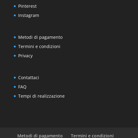
Pinterest
Instagram
Metodi di pagamento
Termini e condizioni
Privacy
Contattaci
FAQ
Tempi di realizzazione
Metodi di pagamento
Termini e condizioni