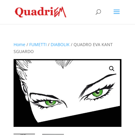
Home
/
FUMETTI
/
DIABOLIK
/ QUADRO EVA KANT
SGUARDO