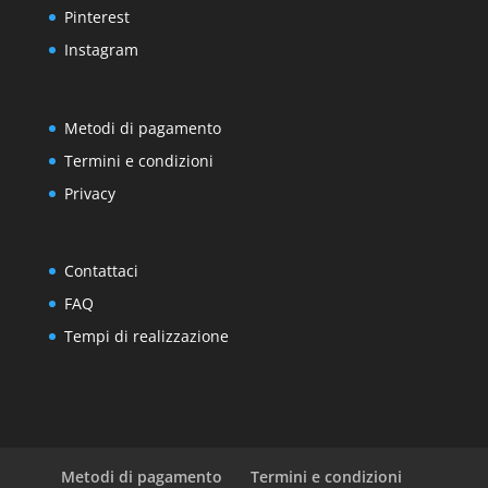
Pinterest
Instagram
Metodi di pagamento
Termini e condizioni
Privacy
Contattaci
FAQ
Tempi di realizzazione
Metodi di pagamento
Termini e condizioni