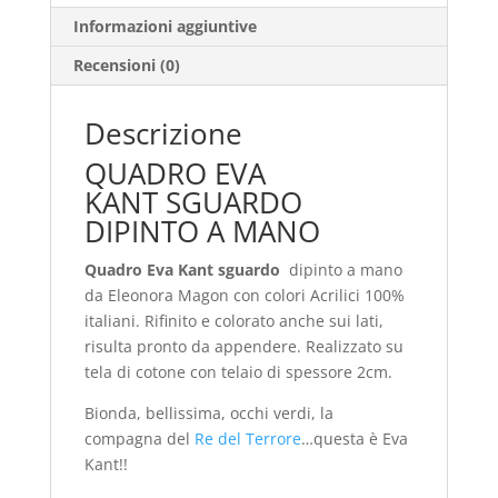
Informazioni aggiuntive
Recensioni (0)
Descrizione
QUADRO EVA
KANT SGUARDO
DIPINTO A MANO
Quadro Eva Kant sguardo
dipinto a mano
da Eleonora Magon con colori Acrilici 100%
italiani. Rifinito e colorato anche sui lati,
risulta pronto da appendere. Realizzato su
tela di cotone con telaio di spessore 2cm.
Bionda, bellissima, occhi verdi, la
compagna del
Re del Terrore
…questa è Eva
Kant!!