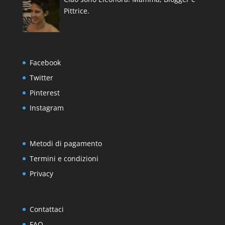
Pittrice.
Facebook
Twitter
Pinterest
Instagram
Metodi di pagamento
Termini e condizioni
Privacy
Contattaci
FAQ