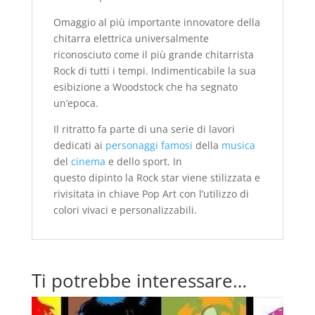
Omaggio al più importante innovatore della
chitarra elettrica universalmente
riconosciuto come il più grande chitarrista
Rock di tutti i tempi. Indimenticabile la sua
esibizione a Woodstock che ha segnato
un’epoca.
Il ritratto fa parte di una serie di lavori
dedicati ai
personaggi famosi
della
musica
del
cinema
e dello sport. In
questo dipinto la Rock star viene stilizzata e
rivisitata in chiave Pop Art con l’utilizzo di
colori vivaci e personalizzabili.
Ti potrebbe interessare…